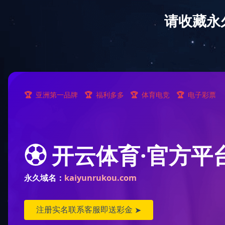
欢迎访问九游会真人官方网站！
多年专注机床设
九游登录入口首
www.j9.com
折弯机
激
页
当前位置：
首页
>
新闻中心
>
行业聚焦
新闻中心