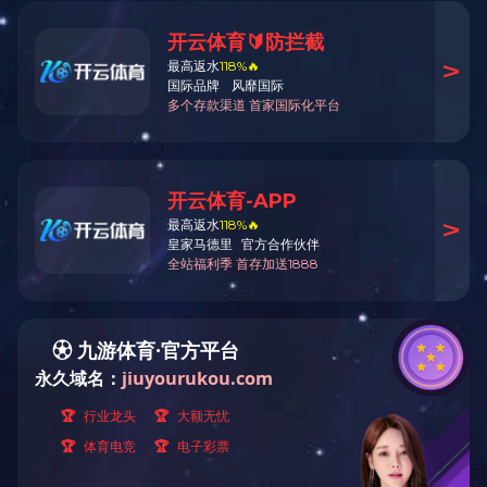
九游会真人是一家从事陕西www.j9.com生产,同时拥有销
售折弯机和卷板机业务,撕碎机加工也是我们的主要业务,
我们的产品规格类型齐全,设备精度高,售后服务有保证,
欢迎各位前来洽谈!
老客户www.j9.com安装调试结束，质量杠杠滴
16*2200卷板机安全就位，杜总生意兴隆
版权所有：九游会真人
联系人：张 电话：136492444
邮箱： 1250402883@qq.
地址：西安市新城区长乐西路
城市分站
:
陕西
咸阳
技术