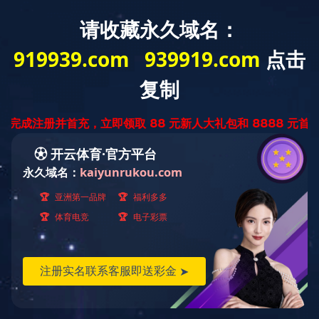
欢迎访问九游会真人官方网站！
多年专注机床设备制造
九游登录入口首
www.j9.com
折弯机
激光切割机
页
榆林客户购买陕西折弯机，陕西
www.j9.com，切角机一套
所属分类：不锈钢加工行业 发布时间： 2020-11-11 作者：
榆林客户购买陕西折弯机，陕西www.j9.com，切角机一