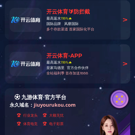
套。
没有了
陕西省西安市泾阳焦总选购我公司数控折弯机，www.j9.com一套，专业做不锈钢剪折产品使用
版权所有：九游会真人
联系人：张 电话：136492444
邮箱： 1250402883@qq.
地址：西安市新城区长乐西路
城市分站
:
陕西
咸阳
技术